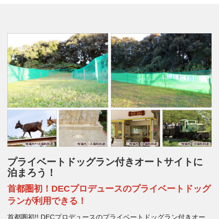
プライベートドッグラン付きオートサイトに
泊まろう！
首都圏初！DECプロデュースのプライベートドッグ
ランが利用できる！
首都圏初!! DECプロデュースのプライベートドッグラン付きオー