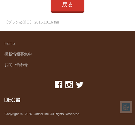
戻る
【プラン公開日】
2015.10.16 thu
Home
掲載情報募集中
お問い合わせ
Copyright © 2026 Uniffer Inc. All Rights Reserved.