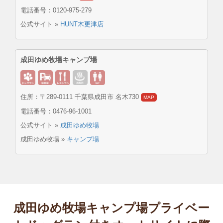
電話番号：0120-975-279
公式サイト »
HUNT木更津店
成田ゆめ牧場キャンプ場
住所：
〒289-0111
千葉県成田市 名木730
MAP
電話番号：0476-96-1001
公式サイト »
成田ゆめ牧場
成田ゆめ牧場 »
キャンプ場
成田ゆめ牧場キャンプ場プライベー