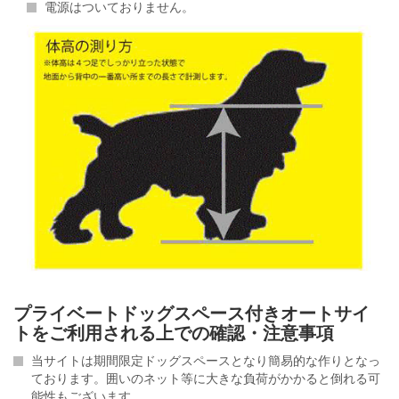
電源はついておりません。
プライベートドッグスペース付きオートサイ
トをご利用される上での確認・注意事項
当サイトは期間限定ドッグスペースとなり簡易的な作りとなっ
ております。囲いのネット等に大きな負荷がかかると倒れる可
能性もございます。