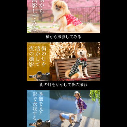
横から撮影してみる
街の灯を活かして夜の撮影