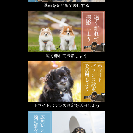
季節を光と影で表現する
遠く離れて撮影しよう
ホワイトバランス設定を活用しよう