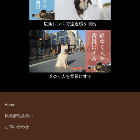
広角レンズで遠近感を演出
道ゆく人を背景にする
Home
掲載情報募集中
お問い合わせ