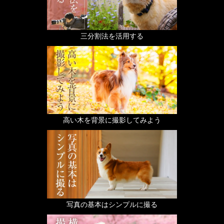
三分割法を活用する
高い木を背景に撮影してみよう
写真の基本はシンプルに撮る